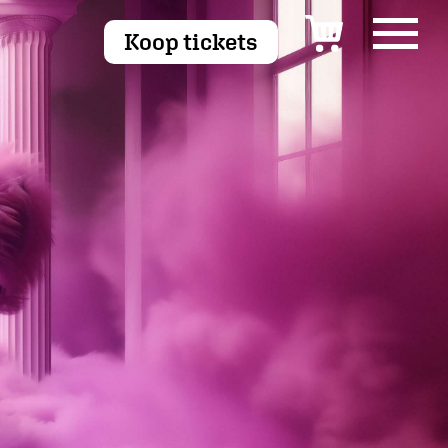
Koop tickets