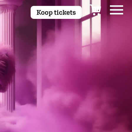
Koop tickets