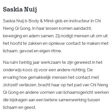
Saskia Nuij
Saskia Nuij is Body & Mind-gids en instructeur in Chi
Neng Qi Gong. In haar lessen komen aandacht,
beweging en adem samen. Zij nodigt mensen uit om uit
het hoofd te zakken en opnieuw contact te maken met
lichaam, gevoel en eigen ritme.
Na ruim twintig jaar werkzaam te zijn geweest in het
onderwijs koos zij voor een andere richting. De
ervaring hoe gemakkelijk mensen het contact met
zichzelf verliezen, bracht haar op het pad van Chi Neng
Qi Gong en andere vormen van lichaamsgericht werken
die bijdragen aan een betere samenwerking tussen
lichaam en geest.