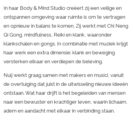
In haar Body & Mind Studio creëert zij een veilige en
ontspannen omgeving waar ruimte is om te vertragen
en opnieuw in balans te komen. Zij werkt met Chi Neng
Qi Gong, mindfulness, Reiki en klank, waaronder
klankschalen en gongs. In combinatie met muziek krijgt
haar werk een extra dimensie: klank en beweging
versterken elkaar en verdiepen de beleving.
Nuij werkt graag samen met makers en musici, vanuit
de overtuiging dat juist in de uitwisseling nieuwe ideeën
ontstaan. Wat haar drijft is het begeleiden van mensen
naar een bewuster en krachtiger leven, waarin lichaam,
adem en aandacht met elkaar in verbinding staan.