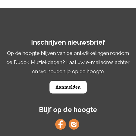
Inschrijven nieuwsbrief
Op de hoogte blijven van de ontwikkelingen rondom
de Dudok Muziekdagen? Laat uw e-mailadres achter
en we houden je op de hoogte
Aanmelden
Blijf op de hoogte