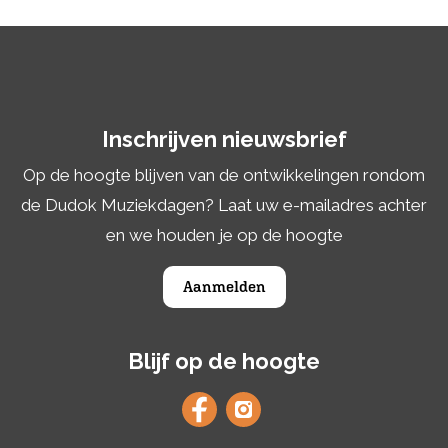
Inschrijven nieuwsbrief
Op de hoogte blijven van de ontwikkelingen rondom
de Dudok Muziekdagen? Laat uw e-mailadres achter
en we houden je op de hoogte
Aanmelden
Blijf op de hoogte