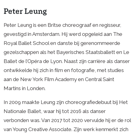
Peter Leung
Peter Leung is een Britse choreograaf en regisseur,
gevestigd in Amsterdam. Hij werd opgeleid aan The
Royal Ballet School en danste bij gerenommeerde
gezelschappen als het Bayerisches Staatsballett en Le
Ballet de l’Opéra de Lyon. Naast zijn carrière als danser
ontwikkelde hij zich in film en fotografie, met studies
aan de New York Film Academy en Central Saint
Martins in Londen.
In 2009 maakte Leung zijn choreografiedebuut bij Het
Nationale Ballet, waar hij tot 2016 als danser
verbonden was. Van 2017 tot 2020 vervulde hij er de rol
van Young Creative Associate. Zijn werk kenmerkt zich