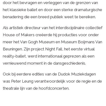
door het bevragen en verleggen van de grenzen van
het klassieke ballet en door een sterke dramaturgische
benadering die een breed publiek weet te bereiken.
Als artistiek directeur van het interdisciplinaire collectief
House of Makers creëerde hij producties voor onder
meer het Van Gogh Museum en Museum Boijmans Van
Beuningen. Zijn project Night Fall, het eerste virtual
reality-ballet, werd internationaal geprezen als een
vernieuwend moment in de dansgeschiedenis.
Ook bij eerdere edities van de Dudok Muziekdagen
was Peter Leung verantwoordelijk voor de regie en de
theatrale lijn van de hoofdconcerten.