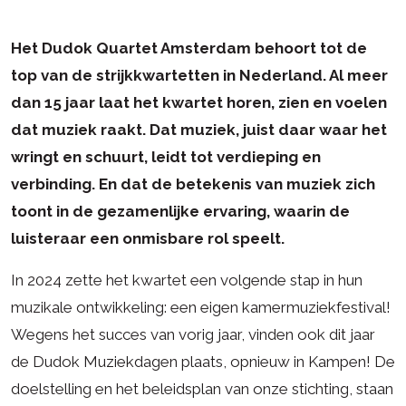
Het Dudok Quartet Amsterdam behoort tot de
top van de strijkkwartetten in Nederland. Al meer
dan 15 jaar laat het kwartet horen, zien en voelen
dat muziek raakt. Dat muziek, juist daar waar het
wringt en schuurt, leidt tot verdieping en
verbinding. En dat de betekenis van muziek zich
toont in de gezamenlijke ervaring, waarin de
luisteraar een onmisbare rol speelt.
In 2024 zette het kwartet een volgende stap in hun
muzikale ontwikkeling: een eigen kamermuziekfestival!
Wegens het succes van vorig jaar, vinden ook dit jaar
de Dudok Muziekdagen plaats, opnieuw in Kampen! De
doelstelling en het beleidsplan van onze stichting, staan