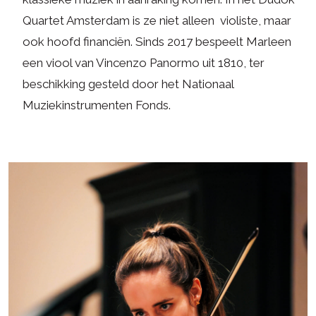
Quartet Amsterdam is ze niet alleen violiste, maar
ook hoofd financiën. Sinds 2017 bespeelt Marleen
een viool van Vincenzo Panormo uit 1810, ter
beschikking gesteld door het Nationaal
Muziekinstrumenten Fonds.