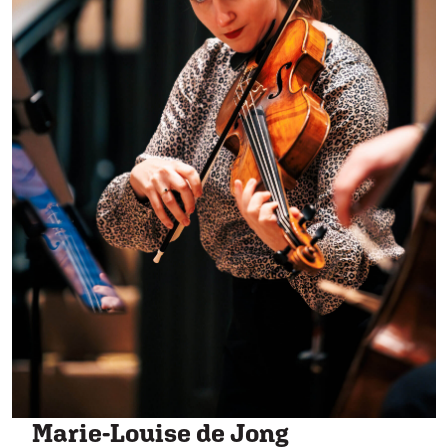
Marie-Louise de Jong