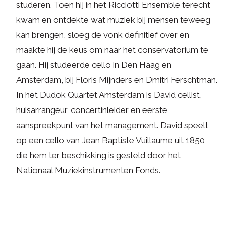
studeren. Toen hij in het Ricciotti Ensemble terecht
kwam en ontdekte wat muziek bij mensen teweeg
kan brengen, sloeg de vonk definitief over en
maakte hij de keus om naar het conservatorium te
gaan. Hij studeerde cello in Den Haag en
Amsterdam, bij Floris Mijnders en Dmitri Ferschtman.
In het Dudok Quartet Amsterdam is David cellist,
huisarrangeur, concertinleider en eerste
aanspreekpunt van het management. David speelt
op een cello van Jean Baptiste Vuillaume uit 1850,
die hem ter beschikking is gesteld door het
Nationaal Muziekinstrumenten Fonds.