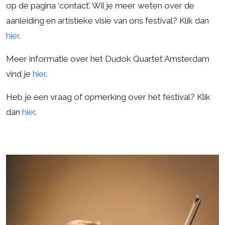
op de pagina ‘contact’. Wil je meer weten over de
aanleiding en artistieke visie van ons festival? Klik dan
hier
.
Meer informatie over het Dudok Quartet Amsterdam
vind je
hier
.
Heb je een vraag of opmerking over het festival? Klik
dan
hier
.