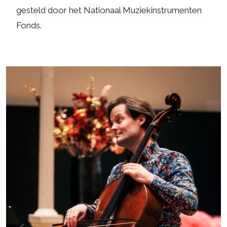
gesteld door het Nationaal Muziekinstrumenten
Fonds.