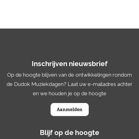
Inschrijven nieuwsbrief
Op de hoogte blijven van de ontwikkelingen rondom
de Dudok Muziekdagen? Laat uw e-mailadres achter
en we houden je op de hoogte
Aanmelden
Blijf op de hoogte