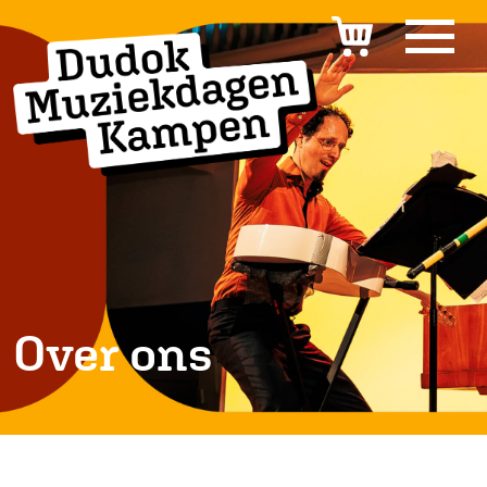
Over ons