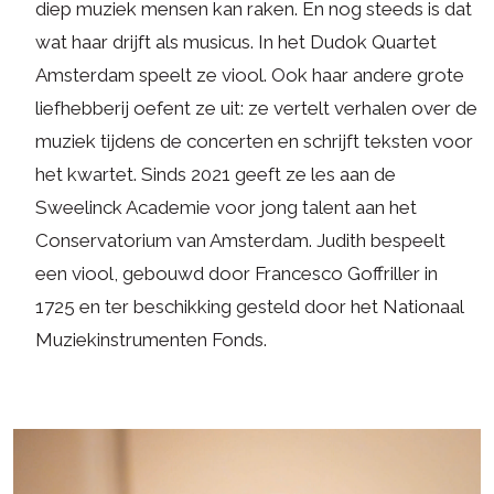
diep muziek mensen kan raken. En nog steeds is dat
wat haar drijft als musicus. In het Dudok Quartet
Amsterdam speelt ze viool. Ook haar andere grote
liefhebberij oefent ze uit: ze vertelt verhalen over de
muziek tijdens de concerten en schrijft teksten voor
het kwartet. Sinds 2021 geeft ze les aan de
Sweelinck Academie voor jong talent aan het
Conservatorium van Amsterdam. Judith bespeelt
een viool, gebouwd door Francesco Goffriller in
1725 en ter beschikking gesteld door het Nationaal
Muziekinstrumenten Fonds.